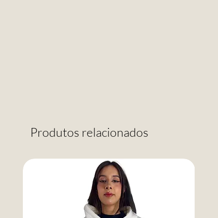
Produtos relacionados