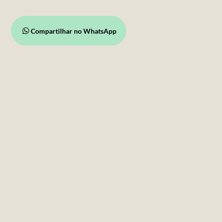
Compartilhar no WhatsApp