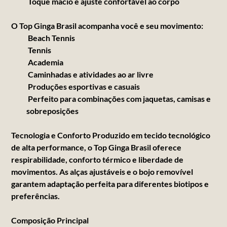
Toque macio e ajuste confortável ao corpo
O Top Ginga Brasil acompanha você e seu movimento:
Beach Tennis
Tennis
Academia
Caminhadas e atividades ao ar livre
Produções esportivas e casuais
Perfeito para combinações com jaquetas, camisas e
sobreposições
Tecnologia e Conforto Produzido em tecido tecnológico
de alta performance, o Top Ginga Brasil oferece
respirabilidade, conforto térmico e liberdade de
movimentos. As alças ajustáveis e o bojo removível
garantem adaptação perfeita para diferentes biotipos e
preferências.
Composição Principal