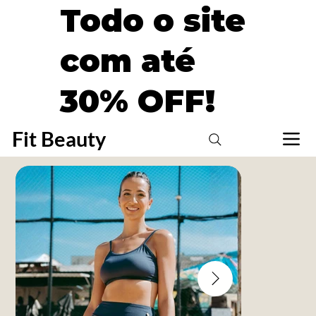
Todo o site
com até
30% OFF!
Fit Beauty