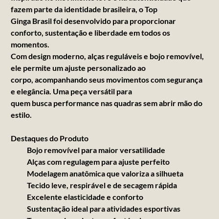
fazem parte da identidade brasileira, o Top
Ginga Brasil foi desenvolvido para proporcionar
conforto, sustentação e liberdade em todos os
momentos.
Com design moderno, alças reguláveis e bojo removível,
ele permite um ajuste personalizado ao
corpo, acompanhando seus movimentos com segurança
e elegância. Uma peça versátil para
quem busca performance nas quadras sem abrir mão do
estilo.
Destaques do Produto
Bojo removível para maior versatilidade
Alças com regulagem para ajuste perfeito
Modelagem anatômica que valoriza a silhueta
Tecido leve, respirável e de secagem rápida
Excelente elasticidade e conforto
Sustentação ideal para atividades esportivas